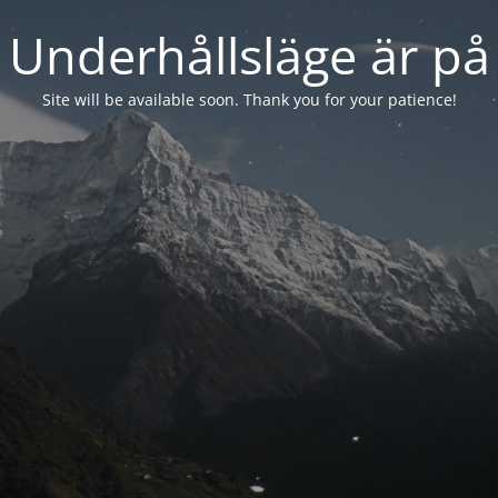
Underhållsläge är på
Site will be available soon. Thank you for your patience!